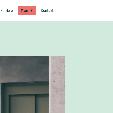
Karriere
Team
Kontakt