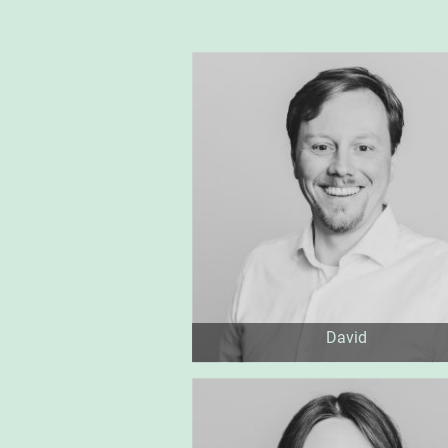
David