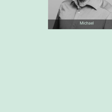
Michael