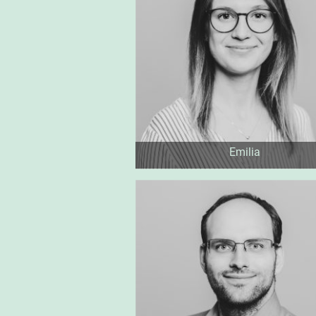
Emilia