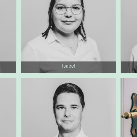
Isabel