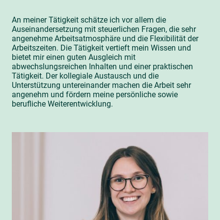
An meiner Tätigkeit schätze ich vor allem die
Auseinandersetzung mit steuerlichen Fragen, die sehr
angenehme Arbeitsatmosphäre und die Flexibilität der
Arbeitszeiten. Die Tätigkeit vertieft mein Wissen und
bietet mir einen guten Ausgleich mit
abwechslungsreichen Inhalten und einer praktischen
Tätigkeit. Der kollegiale Austausch und die
Unterstützung untereinander machen die Arbeit sehr
angenehm und fördern meine persönliche sowie
berufliche Weiterentwicklung.