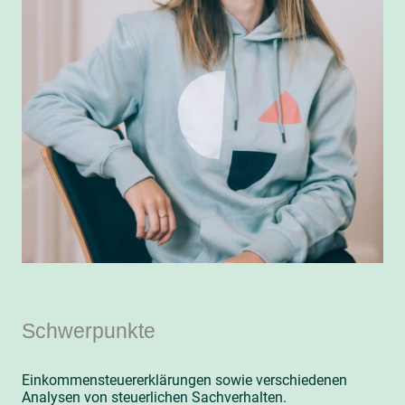
Schwerpunkte
Einkommensteuererklärungen sowie verschiedenen
Analysen von steuerlichen Sachverhalten.