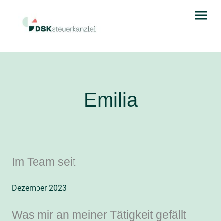
Emilia
Im Team seit
Dezember 2023
Was mir an meiner Tätigkeit gefällt